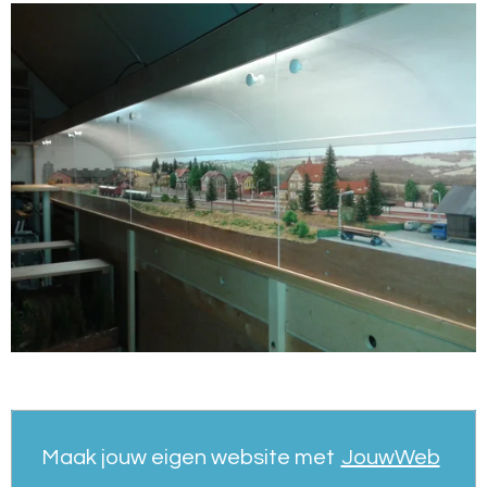
Maak jouw eigen website met
JouwWeb