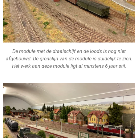
De module met de draaischijf en de loods is nog niet
afgebouwd. De grenslijn van de module is duidelijk te zien.
Het werk aan deze module ligt al minstens 6 jaar stil.