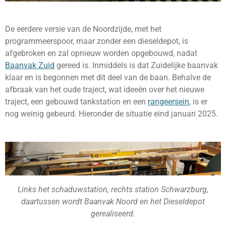
De eerdere versie van de Noordzijde, met het
programmeerspoor, maar zonder een dieseldepot, is
afgebroken en zal opnieuw worden opgebouwd, nadat
Baanvak Zuid
gereed is. Inmiddels is dat Zuidelijke baanvak
klaar en is begonnen met dit deel van de baan. Behalve de
afbraak van het oude traject, wat ideeën over het nieuwe
traject, een gebouwd tankstation en een
rangeersein
, is er
nog weinig gebeurd. Hieronder de situatie eind januari 2025.
Links het schaduwstation, rechts station Schwarzburg,
daartussen wordt Baanvak Noord en het Dieseldepot
gerealiseerd.