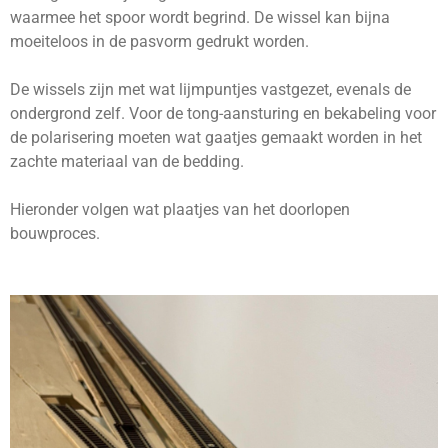
waarmee het spoor wordt begrind. De wissel kan bijna
moeiteloos in de pasvorm gedrukt worden.
De wissels zijn met wat lijmpuntjes vastgezet, evenals de
ondergrond zelf. Voor de tong-aansturing en bekabeling voor
de polarisering moeten wat gaatjes gemaakt worden in het
zachte materiaal van de bedding.
Hieronder volgen wat plaatjes van het doorlopen
bouwproces.