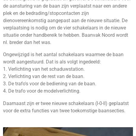
de aansturing van de baan zijn verplaatst naar een andere
plek en de bedrading/stopcontacten zijn
dienovereenkomstig aangepast aan de nieuwe situatie. De
verplaatsing is nodig om de vier schakelaars in de nieuwe
situatie onder handbereik te hebben. Baanvak Noord wordt
nl. breder dan het was.
Ongewijzigd is het aantal schakelaars waarmee de baan
wordt aangestuurd. Dat is als volgt ingedeeld:
1. Verlichting van het schaduwstation.
2. Verlichting van de rest van de baan.
3. De trafo's voor de bediening van de baan.
4. De trafo voor de modelverlichting.
Daarnaast zijn er twee nieuwe schakelaars (I-0-II) geplaatst
voor de extra functies van twee toekomstige baansecties.