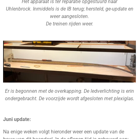
Het apparaat is ter reparatie opgestuurd naar
Uhlenbrock. Inmiddels is de IB terug; hersteld, ge-update en
weer aangesloten.
De treinen rijden weer.
Er is begonnen met de overkapping. De
ledverlichting is erin
ondergebracht. De voorzijde wordt afgesloten met plexiglas.
Juni update:
Na enige weken volgt hieronder weer een update van de