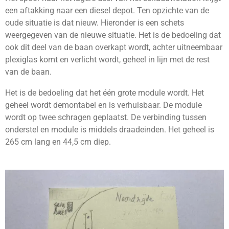
een aftakking naar een diesel depot. Ten opzichte van de
oude situatie is dat nieuw. Hieronder is een schets
weergegeven van de nieuwe situatie. Het is de bedoeling dat
ook dit deel van de baan overkapt wordt, achter uitneembaar
plexiglas komt en verlicht wordt, geheel in lijn met de rest
van de baan.
Het is de bedoeling dat het één grote module wordt. Het
geheel wordt demontabel en is verhuisbaar. De module
wordt op twee schragen geplaatst. De verbinding tussen
onderstel en module is middels draadeinden. Het geheel is
265 cm lang en 44,5 cm diep.