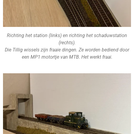
Richting het station (links) en richting het schaduwstation
(rechts).
Die Tillig wissels zijn fraaie dingen. Ze worden bediend door
een MP1 motortje van MTB. Het werkt fraai.