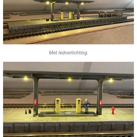
Met ledverlichting.