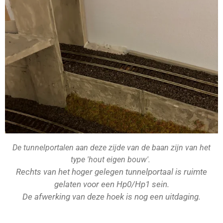
De tunnelportalen aan deze zijde van de baan zijn van het
type 'hout eigen bouw'.
Rechts van het hoger gelegen tunnelportaal is ruimte
gelaten voor een Hp0/Hp1 sein.
De afwerking van deze hoek is nog een uitdaging.