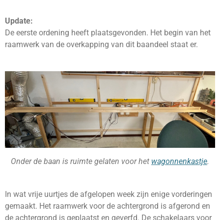
Update:
De eerste ordening heeft plaatsgevonden. Het begin van het
raamwerk van de overkapping van dit baandeel staat er.
Onder de baan is ruimte gelaten voor het
wagonnenkastje
.
In wat vrije uurtjes de afgelopen week zijn enige vorderingen
gemaakt. Het raamwerk voor de achtergrond is afgerond en
de achtergrond is geplaatst en geverfd. De schakelaars voor