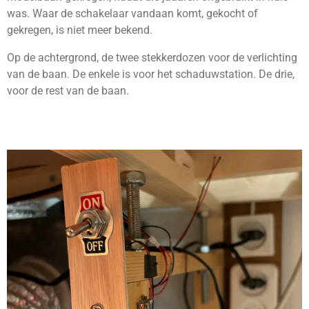
was. Waar de schakelaar vandaan komt, gekocht of
gekregen, is niet meer bekend.
Op de achtergrond, de twee stekkerdozen voor de verlichting
van de baan. De enkele is voor het schaduwstation. De drie,
voor de rest van de baan.