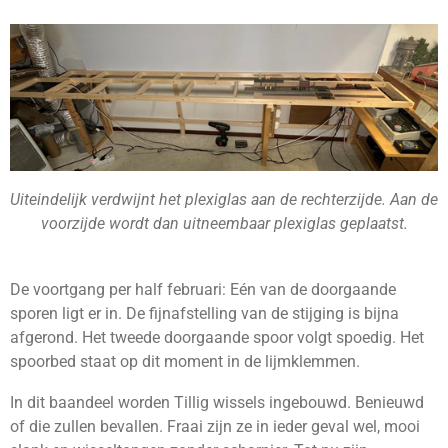
Uiteindelijk verdwijnt het plexiglas aan de rechterzijde. Aan de
voorzijde wordt dan uitneembaar plexiglas geplaatst.
De voortgang per half februari: Eén van de doorgaande
sporen ligt er in. De fijnafstelling van de stijging is bijna
afgerond. Het tweede doorgaande spoor volgt spoedig. Het
spoorbed staat op dit moment in de lijmklemmen.
In dit baandeel worden Tillig wissels ingebouwd. Benieuwd
of die zullen bevallen. Fraai zijn ze in ieder geval wel, mooi