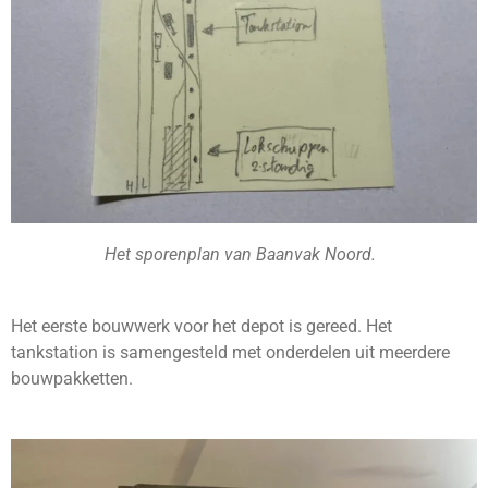
Het sporenplan van Baanvak Noord.
Het eerste bouwwerk voor het depot is gereed. Het
tankstation is samengesteld met onderdelen uit meerdere
bouwpakketten.