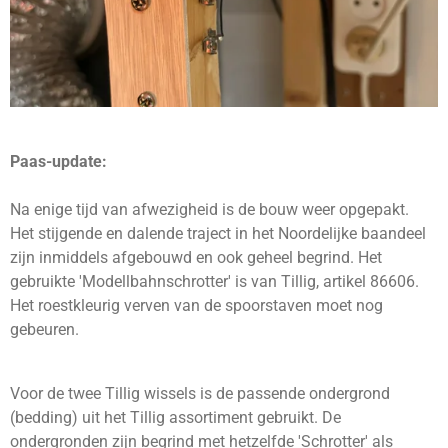
Paas-update:
Na enige tijd van afwezigheid is de bouw weer opgepakt.
Het stijgende en dalende traject in het Noordelijke baandeel
zijn inmiddels afgebouwd en ook geheel begrind. Het
gebruikte 'Modellbahnschrotter' is van Tillig, artikel 86606.
Het roestkleurig verven van de spoorstaven moet nog
gebeuren.
Voor de twee Tillig wissels is de passende ondergrond
(bedding) uit het Tillig assortiment gebruikt. De
ondergronden zijn begrind met hetzelfde 'Schrotter' als