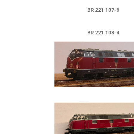
BR 221 107-6
BR 221 108-4