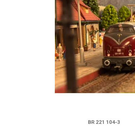
BR 221 104-3