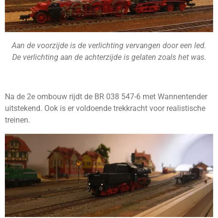
Aan de voorzijde is de verlichting vervangen door een led.
De verlichting aan de achterzijde is gelaten zoals het was.
Na de 2e ombouw rijdt de BR 038 547-6 met Wannentender
uitstekend. Ook is er voldoende trekkracht voor realistische
treinen.