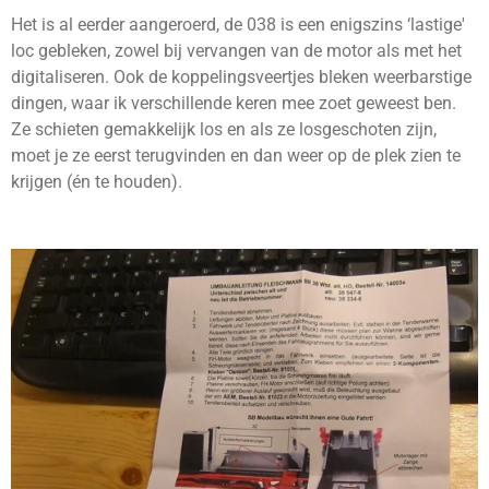
Het is al eerder aangeroerd, de 038 is een enigszins ‘lastige'
loc gebleken, zowel bij vervangen van de motor als met het
digitaliseren. Ook de koppelingsveertjes bleken weerbarstige
dingen, waar ik verschillende keren mee zoet geweest ben.
Ze schieten gemakkelijk los en als ze losgeschoten zijn,
moet je ze eerst terugvinden en dan weer op de plek zien te
krijgen (én te houden).