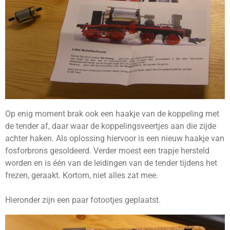
Op enig moment brak ook een haakje van de koppeling met
de tender af, daar waar de koppelingsveertjes aan die zijde
achter haken. Als oplossing hiervoor is een nieuw haakje van
fosforbrons gesoldeerd. Verder moest een trapje hersteld
worden en is één van de leidingen van de tender tijdens het
frezen, geraakt. Kortom, niet alles zat mee.
Hieronder zijn een paar fotootjes geplaatst.