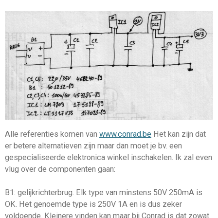
Alle referenties komen van
www.conrad.be
Het kan zijn dat
er betere alternatieven zijn maar dan moet je bv. een
gespecialiseerde elektronica winkel inschakelen. Ik zal even
vlug over de componenten gaan:
B1: gelijkrichterbrug. Elk type van minstens 50V 250mA is
OK. Het genoemde type is 250V 1A en is dus zeker
voldoende. Kleinere vinden kan maar bij Conrad is dat zowat