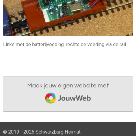
Links met de batterijvoeding, rechts de voeding via de rail.
Maak jouw eigen website met
JouwWeb
© 2019 - 2026 Schwarzburg Heimat