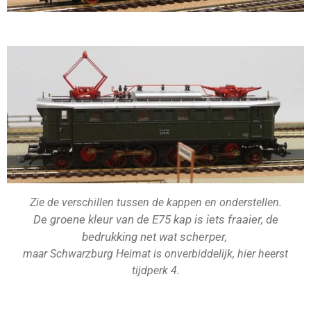
Zie de verschillen tussen de kappen en onderstellen.
De groene kleur van de E75 kap is iets fraaier, de
bedrukking net wat scherper,
maar Schwarzburg Heimat is onverbiddelijk, hier heerst
tijdperk 4.