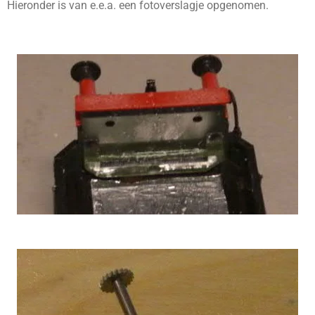
Hieronder is van e.e.a. een fotoverslagje opgenomen.