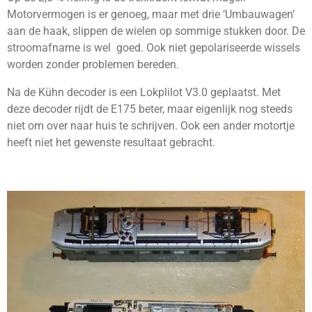
Motorvermogen is er genoeg, maar met drie ‘Umbauwagen’
aan de haak, slippen de wielen op sommige stukken door. De
stroomafname is wel goed. Ook niet gepolariseerde wissels
worden zonder problemen bereden.
Na de
Kühn decoder is een Lokplilot V3.0 geplaatst. Met
deze decoder rijdt de E175 beter, maar eigenlijk nog steeds
niet om over naar huis te schrijven. Ook een ander motortje
heeft niet het gewenste resultaat gebracht.