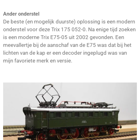
Ander onderstel
De beste (en mogelijk duurste) oplossing is een modern
onderstel voor deze Trix 175 052-0. Na enige tijd zoeken
is een moderne Trix E75-05 uit 2002 gevonden. Een
meevallertje bij de aanschaf van de E75 was dat bij het
lichten van de kap er een decoder ingeplugd was van
mijn favoriete merk en versie.