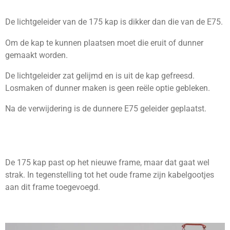
De lichtgeleider van de 175 kap is dikker dan die van de E75.
Om de kap te kunnen plaatsen moet die eruit of dunner
gemaakt worden.
De lichtgeleider zat gelijmd en is uit de kap gefreesd.
Losmaken of dunner maken is geen reële optie gebleken.
Na de verwijdering is de dunnere E75 geleider geplaatst.
De 175 kap past op het nieuwe frame, maar dat gaat wel
strak. In tegenstelling tot het oude frame zijn kabelgootjes
aan dit frame toegevoegd.