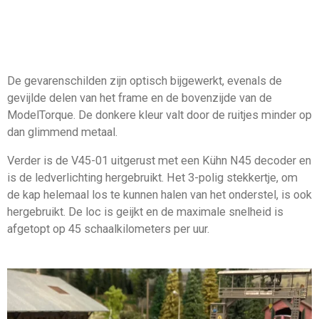
De gevarenschilden zijn optisch bijgewerkt, evenals de
gevijlde delen van het frame en de bovenzijde van de
ModelTorque. De donkere kleur valt door de ruitjes minder op
dan glimmend metaal.
Verder is de V45-01 uitgerust met een Kühn N45 decoder en
is de ledverlichting hergebruikt. Het 3-polig stekkertje, om
de kap helemaal los te kunnen halen van het onderstel, is ook
hergebruikt. De loc is geijkt en de maximale snelheid is
afgetopt op 45 schaalkilometers per uur.