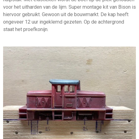
voor het uitharden van de lijm. Super montage kit van Bison is
hiervoor gebruikt. Gewoon uit de bouwmarkt. De kap heeft
ongeveer 12 uur ingeklemd gezeten. Op de achtergrond
staat het proefkonijn.