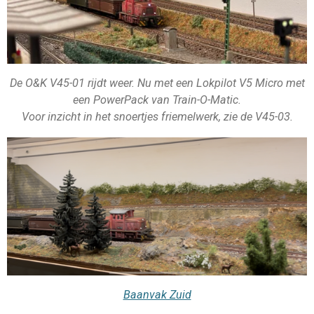
De O&K V45-01 rijdt weer. Nu met een Lokpilot V5 Micro met
een PowerPack van Train-O-Matic.
Voor inzicht in het snoertjes friemelwerk, zie de V45-03.
Baanvak Zuid