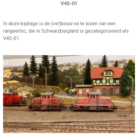
V45-01
.
In deze bijdrage is de (ver)bouw na te lezen van een
rangeerloc, die in Schwarzburgland is gecategoriseerd als
V45-01.