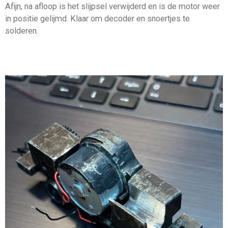
Afijn, na afloop is het slijpsel verwijderd en is de motor weer
in positie gelijmd. Klaar om decoder en snoertjes te
solderen.