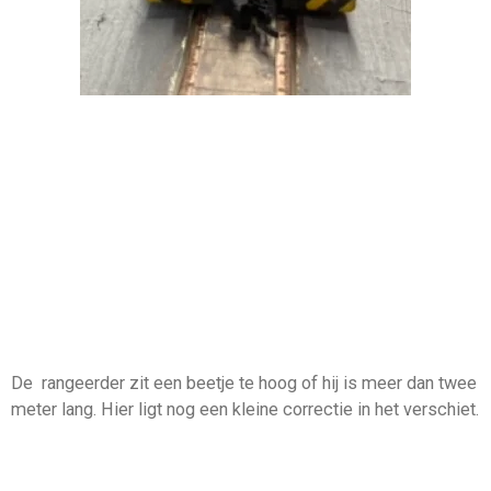
De rangeerder zit een beetje te hoog of hij is meer dan twee
meter lang. Hier ligt nog een kleine correctie in het verschiet.