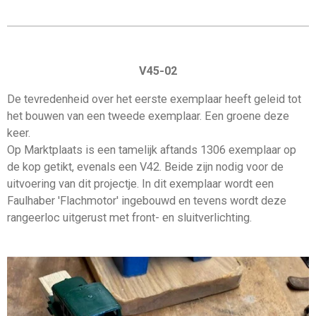
V45-02
De tevredenheid over het eerste exemplaar heeft geleid tot
het bouwen van een tweede exemplaar. Een groene deze
keer.
Op Marktplaats is een tamelijk aftands 1306 exemplaar op
de kop getikt, evenals een V42. Beide zijn nodig voor de
uitvoering van dit projectje. In dit exemplaar wordt een
Faulhaber 'Flachmotor' ingebouwd en tevens wordt deze
rangeerloc uitgerust met front- en sluitverlichting.