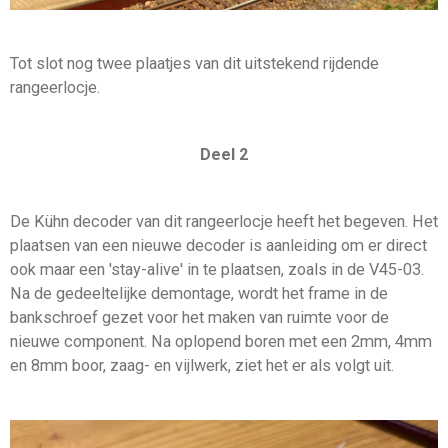
Tot slot nog twee plaatjes van dit uitstekend rijdende
rangeerlocje.
Deel 2
De Kühn decoder van dit rangeerlocje heeft het begeven. Het
plaatsen van een nieuwe decoder is aanleiding om er direct
ook maar een 'stay-alive' in te plaatsen, zoals in de V45-03.
Na de gedeeltelijke demontage, wordt het frame in de
bankschroef gezet voor het maken van ruimte voor de
nieuwe component. Na oplopend boren met een 2mm, 4mm
en 8mm boor, zaag- en vijlwerk, ziet het er als volgt uit.