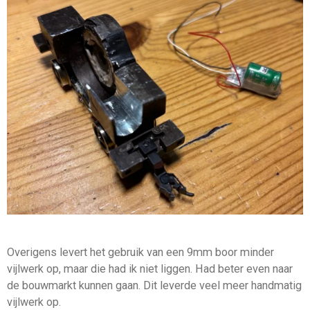
Overigens levert het gebruik van een 9mm boor minder
vijlwerk op, maar die had ik niet liggen. Had beter even naar
de bouwmarkt kunnen gaan. Dit leverde veel meer handmatig
vijlwerk op.