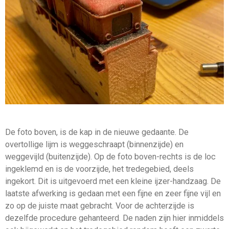
De foto boven, is de kap in de nieuwe gedaante. De
overtollige lijm is weggeschraapt (binnenzijde) en
weggevijld (buitenzijde). Op de foto boven-rechts is de loc
ingeklemd en is de voorzijde, het tredegebied, deels
ingekort. Dit is uitgevoerd met een kleine ijzer-handzaag. De
laatste afwerking is gedaan met een fijne en zeer fijne vijl en
zo op de juiste maat gebracht. Voor de achterzijde is
dezelfde procedure gehanteerd. De naden zijn hier inmiddels