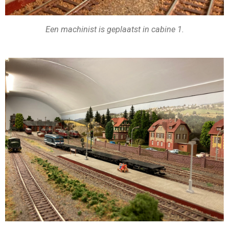
Een machinist is geplaatst in cabine 1.