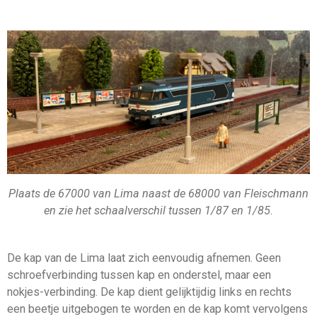
Plaats de 67000 van Lima naast de
68000 van Fleischmann
en zie het schaalverschil tussen 1/87 en 1/85.
De kap van de Lima laat zich eenvoudig afnemen. Geen
schroefverbinding tussen kap en onderstel, maar een
nokjes-verbinding. De kap dient gelijktijdig links en rechts
een beetje uitgebogen te worden en de kap komt vervolgens