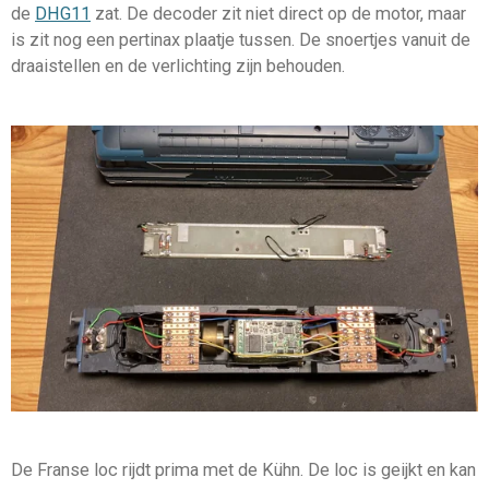
de
DHG11
zat. De decoder zit niet direct op de motor, maar
is zit nog een pertinax plaatje tussen. De snoertjes vanuit de
draaistellen en de verlichting zijn behouden.
De Franse loc rijdt prima met de Kühn. De loc is geijkt en kan